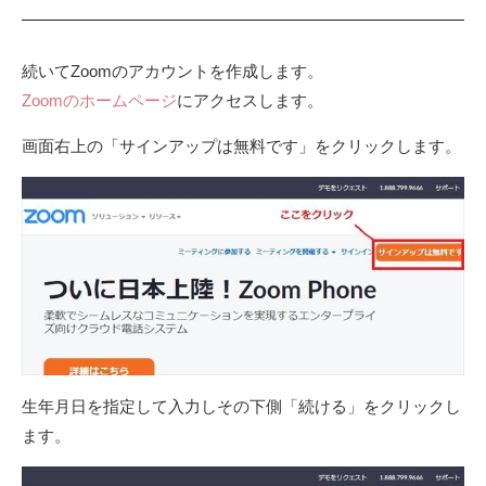
続いてZoomのアカウントを作成します。
Zoomのホームページ
にアクセスします。
画面右上の「サインアップは無料です」をクリックします。
生年月日を指定して入力しその下側「続ける」をクリックし
ます。