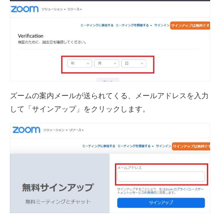
ズームの案内メールが送られてくる、メールアドレスを入力
して「サインアップ」をクリックします。