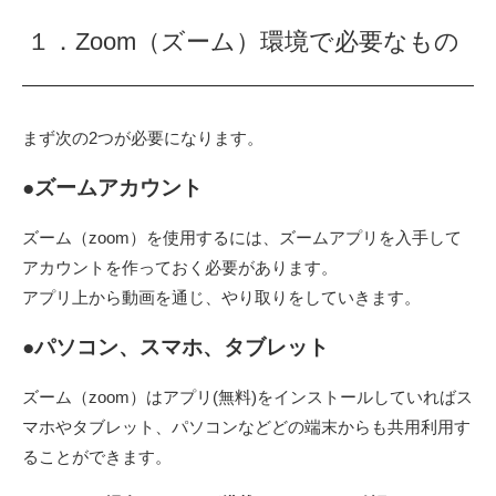
１．Zoom（ズーム）環境で必要なもの
まず次の2つが必要になります。
●
ズームアカウント
ズーム（zoom）を使用するには、ズームアプリを入手して
アカウントを作っておく必要があります。
アプリ上から動画を通じ、やり取りをしていきます。
●
パソコン、スマホ、タブレット
ズーム（zoom）はアプリ(無料)をインストールしていればス
マホやタブレット、パソコンなどどの端末からも共用利用す
ることができます。