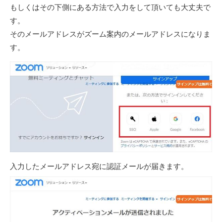
もしくはその下側にある方法で入力をして頂いても大丈夫で
す。
そのメールアドレスがズーム案内のメールアドレスになりま
す。
入力したメールアドレス宛に認証メールが届きます。