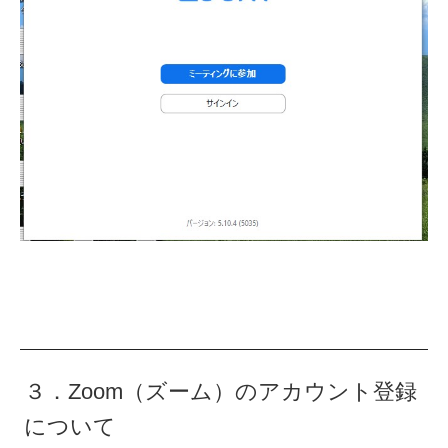
３．Zoom（ズーム）のアカウント登録
について