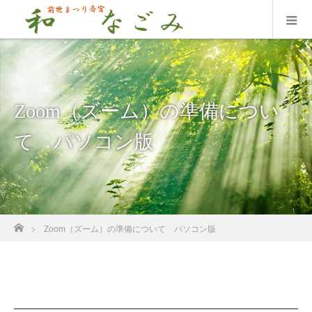
Zoom（ズーム）の準備につい
て パソコン版
ホーム
Zoom（ズーム）の準備について パソコン版