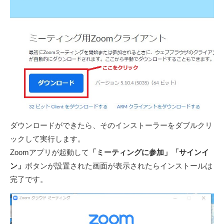
ダウンロードができたら、そのインストーラーをダブルクリ
ックして実行します。
Zoomアプリが起動して
「ミーティングに参加」「サインイ
ン」
ボタンが設置された画面が表示されたらインストールは
完了です。