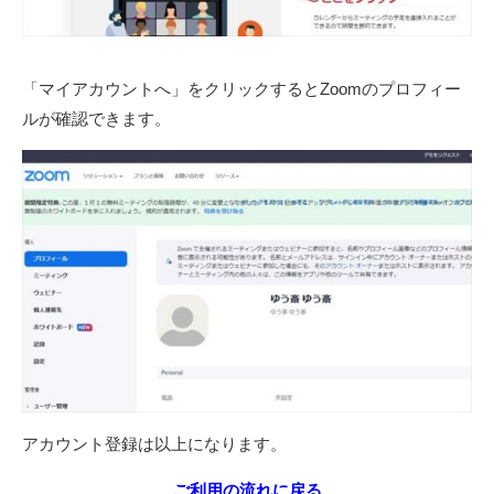
「マイアカウントへ」をクリックするとZoomのプロフィー
ルが確認できます。
アカウント登録は以上になります。
ご利用の流れに戻る