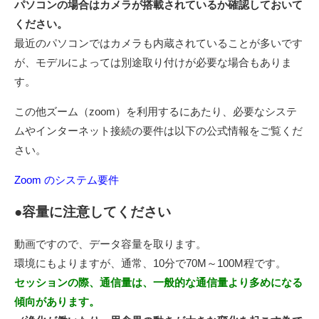
パソコンの場合はカメラが搭載されているか確認しておいて
ください。
最近のパソコンではカメラも内蔵されていることが多いです
が、モデルによっては別途取り付けが必要な場合もありま
す。
この他ズーム（zoom）を利用するにあたり、必要なシステ
ムやインターネット接続の要件は以下の公式情報をご覧くだ
さい。
Zoom のシステム要件
●容量に注意してください
動画ですので、データ容量を取ります。
環境にもよりますが、通常、10分で70M～100M程です。
セッションの際、通信量は、一般的な通信量より多めになる
傾向があります。