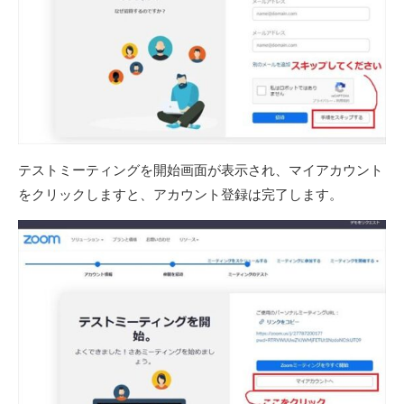
テストミーティングを開始画面が表示され、マイアカウント
をクリックしますと、アカウント登録は完了します。