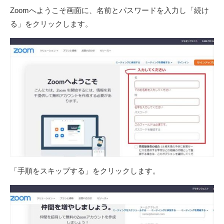
Zoomへようこそ画面に、名前とパスワードを入力し「続け
る」をクリックします。
「手順をスキップする」をクリックします。