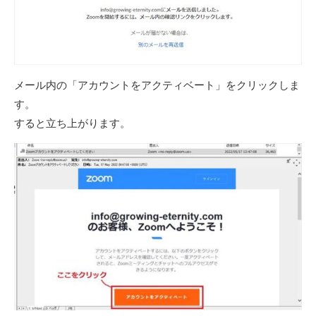
メール内の「アカウントをアクティベート」をクリックしま
す。
すると立ち上がります。